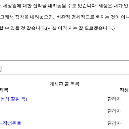
만, 세상일에 대한 집착을 내려놓을 수도 있습니다. 세상은 내가 없
 그래서 집착을 내려놓으면, 비관적 염세적으로 빠지는 것이 아니라
 수 있을 것 같습니다.(사실 아직 저는 잘 모르겠습니다.)
게시판 글 목록
제목
작성
화농성 질환 등)
관리자
관리자
 - 작성완료
관리자