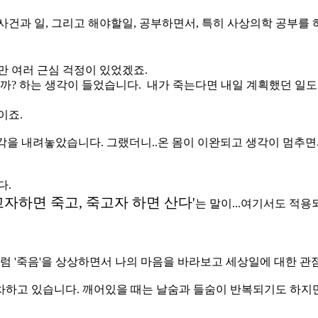
사건과 일, 그리고 해야할일, 공부하면서, 특히 사상의학 공부를 
만 여러 근심 걱정이 있었겠죠.
까? 하는 생각이 들었습니다. 내가 죽는다면 내일 계획했던 일도 
이죠.
각을 내려놓았습니다. 그랬더니..온 몸이 이완되고 생각이 멈추면
다.
고자하면 죽고, 죽고자 하면 산다'
는 말이...여기서도 적용
처럼 '죽음'을 상상하면서 나의 마음을 바라보고 세상일에 대한 관
하고 있습니다. 깨어있을 때는 날숨과 들숨이 반복되기도 하지만,