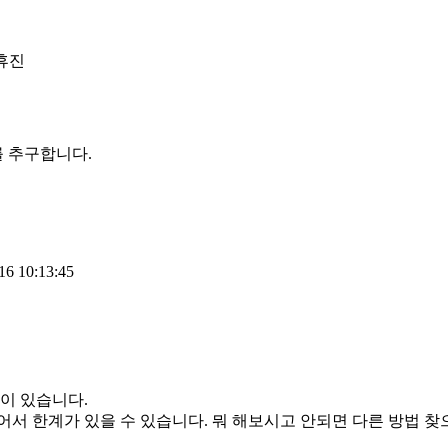
 휴진
를 추구합니다.
6 10:13:45
이 있습니다.
서 한계가 있을 수 있습니다. 뭐 해보시고 안되면 다른 방법 찾으