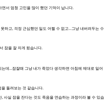
하면서 엄청 고민을 많이 했던 기억이 납니다.
못하고, 걱정 근심했던 일도 어쩔 수 없고...그냥 내버려두는 수
서 잠을 잘 자게 됬습니다.
되는데...잠잘때 그냥 내가 죽었다 생각하면 아침에 제대로 일어
점을 돌려보는 것 같습니다.
 사실 잠을 잔다는 것도 죽음을 연습하는 과정이라 볼 수 있습