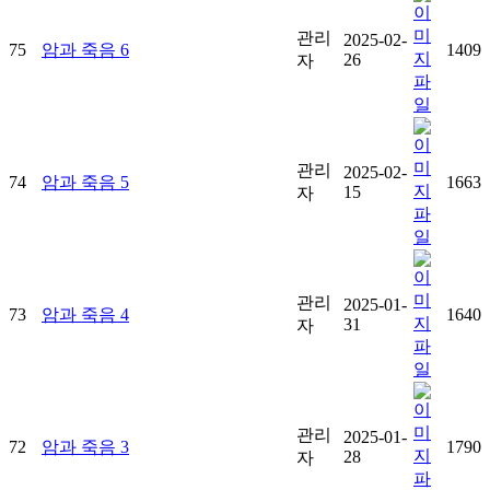
관리
2025-02-
75
암과 죽음 6
1409
26
자
관리
2025-02-
74
암과 죽음 5
1663
15
자
관리
2025-01-
73
암과 죽음 4
1640
31
자
관리
2025-01-
72
암과 죽음 3
1790
28
자