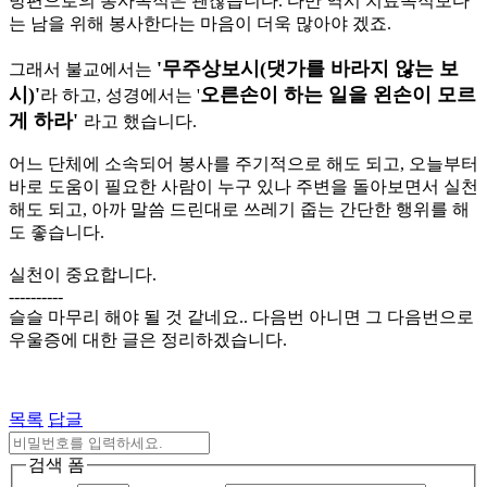
방편으로의 봉사목적은 괜찮습니다. 다만 역시 치료목적보다
는 남을 위해 봉사한다는 마음이 더욱 많아야 겠죠.
'무주상보시(댓가를 바라지 않는 보
그래서 불교에서는
시)'
오른손이 하는 일을 왼손이 모르
라 하고, 성경에서는 '
게 하라'
라고 했습니다.
어느 단체에 소속되어 봉사를 주기적으로 해도 되고, 오늘부터
바로 도움이 필요한 사람이 누구 있나 주변을 돌아보면서 실천
해도 되고, 아까 말씀 드린대로 쓰레기 줍는 간단한 행위를 해
도 좋습니다.
실천이 중요합니다.
----------
슬슬 마무리 해야 될 것 같네요.. 다음번 아니면 그 다음번으로
우울증에 대한 글은 정리하겠습니다.
목록
답글
검색 폼