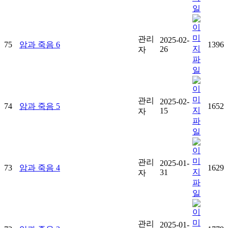
관리
2025-02-
75
암과 죽음 6
1396
26
자
관리
2025-02-
74
암과 죽음 5
1652
15
자
관리
2025-01-
73
암과 죽음 4
1629
31
자
관리
2025-01-