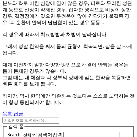
분노와 화로 이한 심장에 열이 많은 경우, 피로와 무리한 성관
계 등으로 신장이 약해진 경우, 잡다한 생각으로 비장이 상한
경우, 결정장애가 있으면 두려움이 많아 간담기가 울결된 경
우...폐순환이 안되어 답답함이 있는 경우 등등...
각 경우에 따라서 치료방법과 처방이 달라집니다.
그래서 정말 한약을 써서 몸의 균형이 회복되면, 잠을 잘 자게
됩니다.
대개 이전까지 말한 다양한 방법으로 해결이 안되는 경우는,
몸이 문제인 경우가 많습니다.
그럴 때는 내 체질과 각 장부의 상태에 맞는 한약을 복용하면
빠른 효과를 보게 됩니다.
하지만, 역시 한약에만 의존하는 것보다는 스스로 노력하는 것
이 항상 동반되어야 합니다.
목록
답글
검색 폼
Search
검색어입력